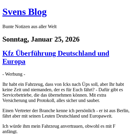
Svens Blog
Bunte Notizen aus aller Welt
Sonntag, Januar 25, 2026
Kfz Überführung Deutschland und
Europa
- Werbung -
Ihr habt ein Fahrzeug, dass von Icks nach Üps soll, aber Ihr habt
keine Zeit und niemanden, der es für Euch fährt? - Dafür gibt es
Servicebetriebe, die das übernehmen können. Mit extra
Versicherung und Protokoll, alles sicher und sauber.
Einen Vertreter der Branche kenne ich persönlich - er ist aus Berlin,
fährt aber mit seinen Leuten Deutschland und Europaweit.
Ich würde ihm mein Fahrzeug anvertrauen, obwohl es mit F
anfängt.