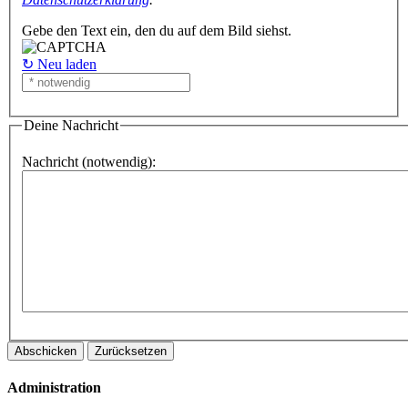
Gebe den Text ein, den du auf dem Bild siehst.
↻ Neu laden
Deine Nachricht
Nachricht (notwendig):
Administration