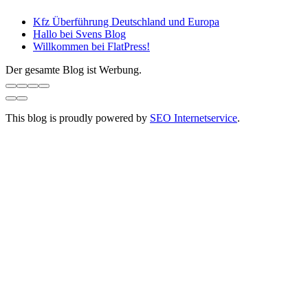
Kfz Überführung Deutschland und Europa
Hallo bei Svens Blog
Willkommen bei FlatPress!
Der gesamte Blog ist Werbung.
This blog is proudly powered by
SEO Internetservice
.