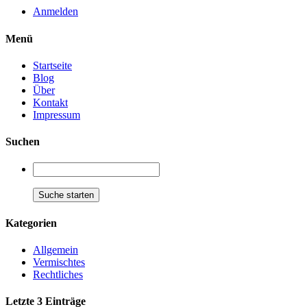
Anmelden
Menü
Startseite
Blog
Über
Kontakt
Impressum
Suchen
Kategorien
Allgemein
Vermischtes
Rechtliches
Letzte 3 Einträge