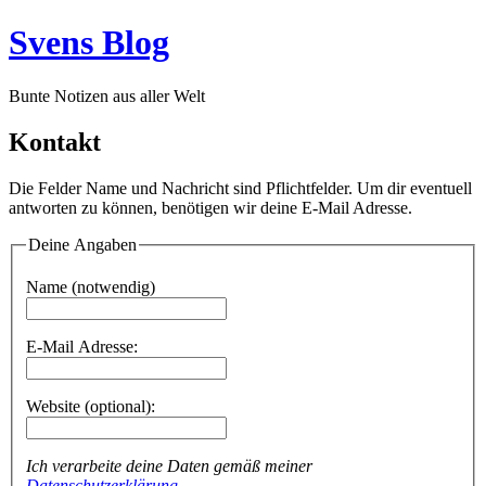
Svens Blog
Bunte Notizen aus aller Welt
Kontakt
Die Felder Name und Nachricht sind Pflichtfelder. Um dir eventuell
antworten zu können, benötigen wir deine E-Mail Adresse.
Deine Angaben
Name (notwendig)
E-Mail Adresse:
Website (optional):
Ich verarbeite deine Daten gemäß meiner
Datenschutzerklärung
.